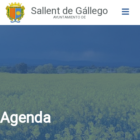
Sallent de Gállego
Buscar
AYUNTAMIENTO DE
Agenda