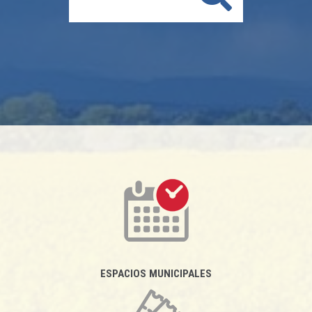
ESPACIOS MUNICIPALES