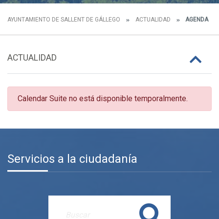
AYUNTAMIENTO DE SALLENT DE GÁLLEGO
ACTUALIDAD
AGENDA
ACTUALIDAD
Calendar Suite no está disponible temporalmente.
Servicios a la ciudadanía
Buscar