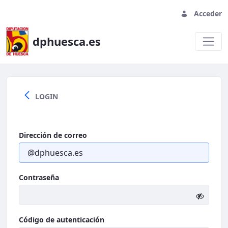
Acceder
dphuesca.es
Welcome
LOGIN
Dirección de correo
Contraseña
Código de autenticación