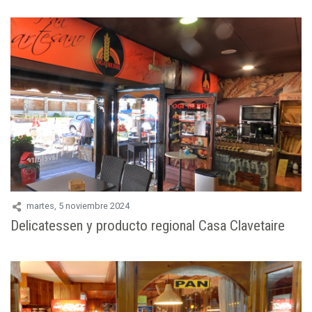
martes, 5 noviembre 2024
Delicatessen y producto regional Casa Clavetaire