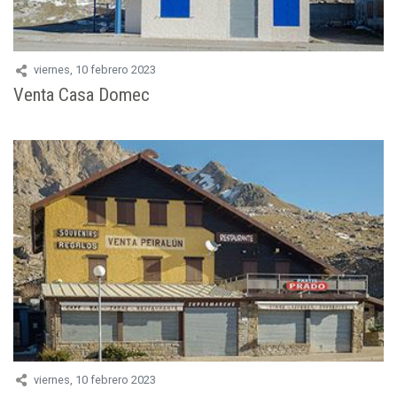
viernes, 10 febrero 2023
Venta Casa Domec
viernes, 10 febrero 2023