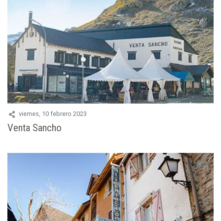
viernes, 10 febrero 2023
Venta Sancho