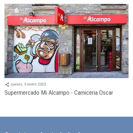
jueves, 5 enero 2023
Supermercado Mi Alcampo - Carniceria Oscar