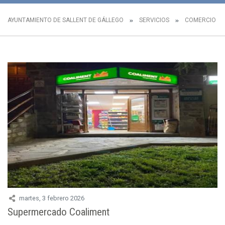
AYUNTAMIENTO DE SALLENT DE GÁLLEGO
SERVICIOS
COMERCIO L
martes, 3 febrero 2026
Supermercado Coaliment