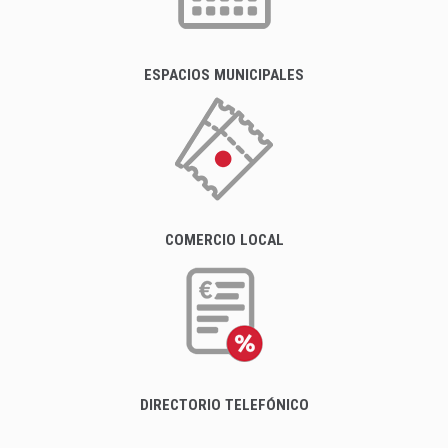
ESPACIOS MUNICIPALES
COMERCIO LOCAL
DIRECTORIO TELEFÓNICO