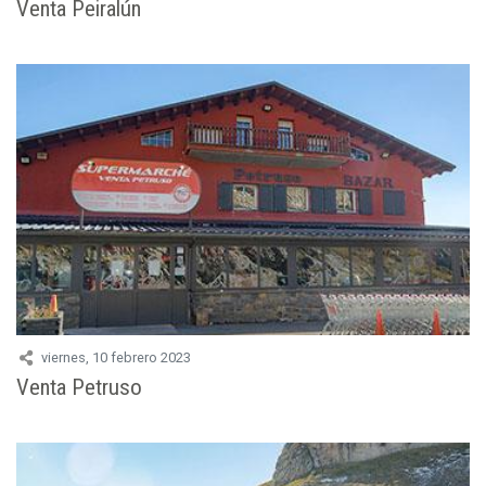
Venta Peiralún
viernes, 10 febrero 2023
Venta Petruso