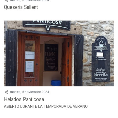
Quesería Sallent
martes, 5 noviembre 2024
Helados Panticosa
ABIERTO DURANTE LA TEMPORADA DE VERANO