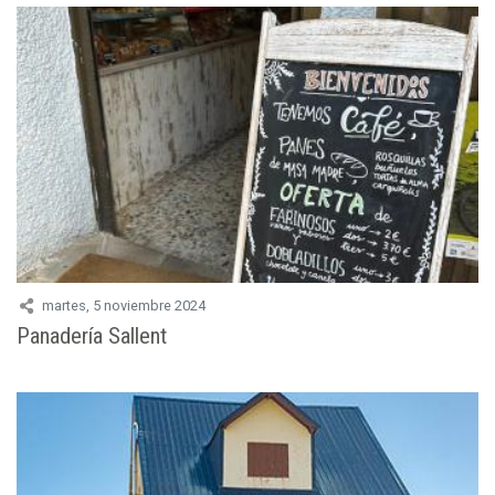
martes, 5 noviembre 2024
Panadería Sallent