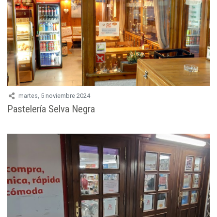
martes, 5 noviembre 2024
Pastelería Selva Negra