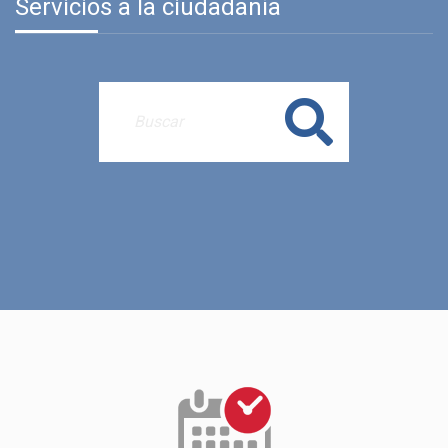
Servicios a la ciudadanía
Buscar