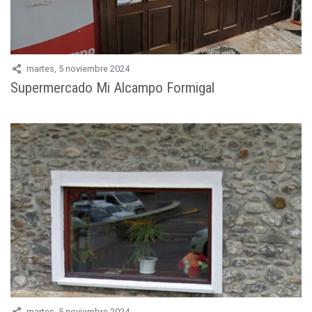
martes, 5 noviembre 2024
Supermercado Mi Alcampo Formigal
martes, 5 noviembre 2024