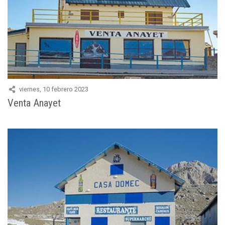
viernes, 10 febrero 2023
Venta Anayet