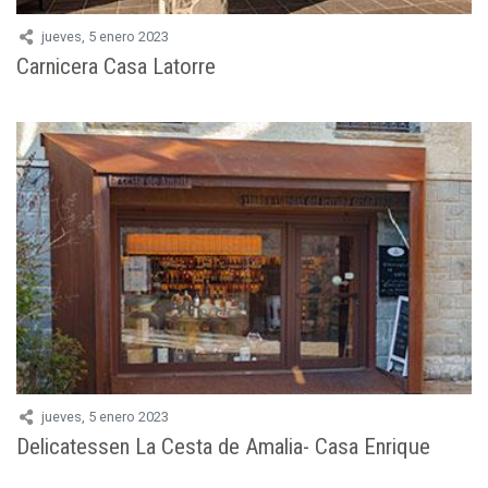
jueves, 5 enero 2023
Carnicera Casa Latorre
jueves, 5 enero 2023
Delicatessen La Cesta de Amalia- Casa Enrique