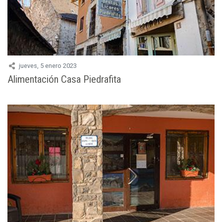
jueves, 5 enero 2023
Alimentación Casa Piedrafita