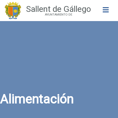
Sallent de Gállego
Buscar
AYUNTAMIENTO DE
Alimentación