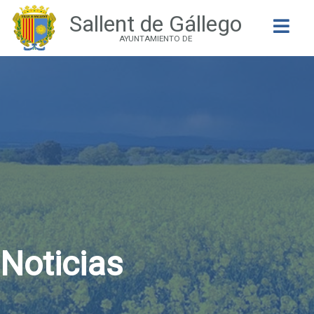
Sallent de Gállego
Buscar
AYUNTAMIENTO DE
Noticias