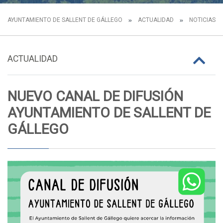
AYUNTAMIENTO DE SALLENT DE GÁLLEGO
ACTUALIDAD
NOTICIAS
ACTUALIDAD
NUEVO CANAL DE DIFUSIÓN
AYUNTAMIENTO DE SALLENT DE
GÁLLEGO