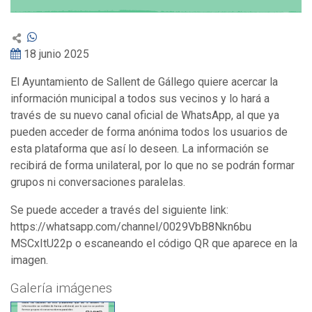
18 junio 2025
El Ayuntamiento de Sallent de Gállego quiere acercar la
información municipal a todos sus vecinos y lo hará a
través de su nuevo canal oficial de WhatsApp, al que ya
pueden acceder de forma anónima todos los usuarios de
esta plataforma que así lo deseen. La información se
recibirá de forma unilateral, por lo que no se podrán formar
grupos ni conversaciones paralelas.
Se puede acceder a través del siguiente link:
https://whatsapp.com/channel/0029VbB8Nkn6bu
MSCxItU22p o escaneando el código QR que aparece en la
imagen.
Galería imágenes