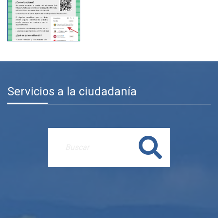
Servicios a la ciudadanía
Buscar