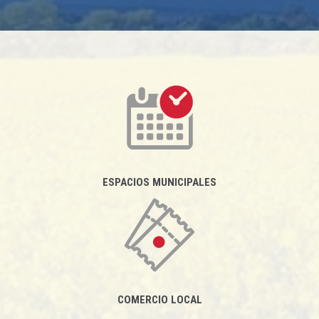
ESPACIOS MUNICIPALES
COMERCIO LOCAL