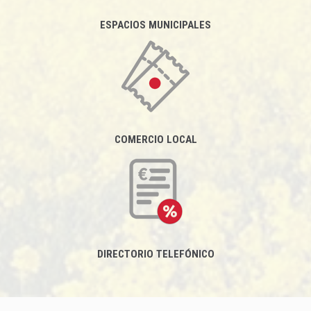
ESPACIOS MUNICIPALES
COMERCIO LOCAL
DIRECTORIO TELEFÓNICO