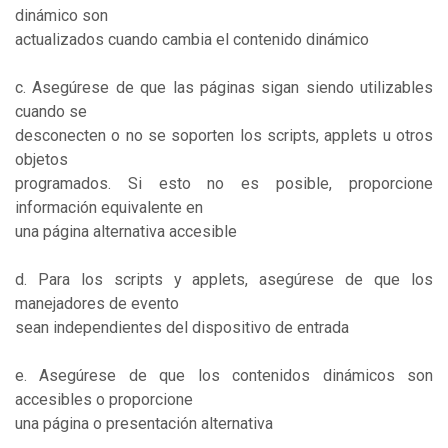
dinámico son
actualizados cuando cambia el contenido dinámico
c. Asegúrese de que las páginas sigan siendo utilizables
cuando se
desconecten o no se soporten los scripts, applets u otros
objetos
programados. Si esto no es posible, proporcione
información equivalente en
una página alternativa accesible
d. Para los scripts y applets, asegúrese de que los
manejadores de evento
sean independientes del dispositivo de entrada
e. Asegúrese de que los contenidos dinámicos son
accesibles o proporcione
una página o presentación alternativa