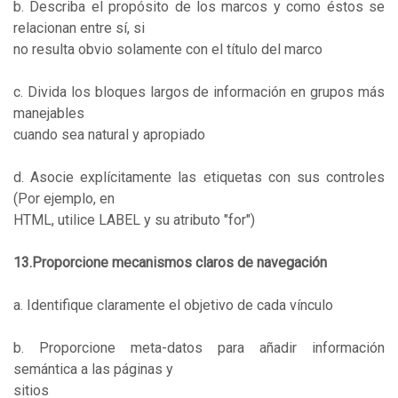
b. Describa el propósito de los marcos y como éstos se
relacionan entre sí, si
no resulta obvio solamente con el título del marco
c. Divida los bloques largos de información en grupos más
manejables
cuando sea natural y apropiado
d. Asocie explícitamente las etiquetas con sus controles
(Por ejemplo, en
HTML, utilice LABEL y su atributo "for")
13.Proporcione mecanismos claros de navegación
a. Identifique claramente el objetivo de cada vínculo
b. Proporcione meta-datos para añadir información
semántica a las páginas y
sitios