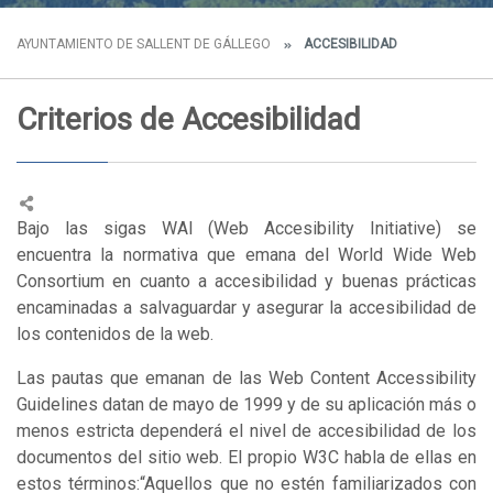
AYUNTAMIENTO DE SALLENT DE GÁLLEGO
ACCESIBILIDAD
Criterios de Accesibilidad
Bajo las sigas WAI (Web Accesibility Initiative) se
encuentra la normativa que emana del World Wide Web
Consortium en cuanto a accesibilidad y buenas prácticas
encaminadas a salvaguardar y asegurar la accesibilidad de
los contenidos de la web.
Las pautas que emanan de las Web Content Accessibility
Guidelines datan de mayo de 1999 y de su aplicación más o
menos estricta dependerá el nivel de accesibilidad de los
documentos del sitio web. El propio W3C habla de ellas en
estos términos:“Aquellos que no estén familiarizados con