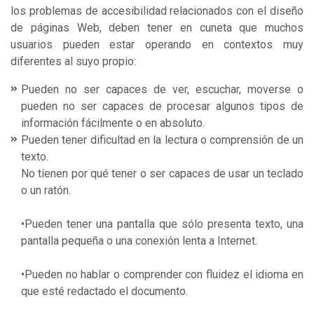
los problemas de accesibilidad relacionados con el diseño
de páginas Web, deben tener en cuneta que muchos
usuarios pueden estar operando en contextos muy
diferentes al suyo propio:
Pueden no ser capaces de ver, escuchar, moverse o
pueden no ser capaces de procesar algunos tipos de
información fácilmente o en absoluto.
Pueden tener dificultad en la lectura o comprensión de un
texto.
No tienen por qué tener o ser capaces de usar un teclado
o un ratón.
•Pueden tener una pantalla que sólo presenta texto, una
pantalla pequeña o una conexión lenta a Internet.
•Pueden no hablar o comprender con fluidez el idioma en
que esté redactado el documento.