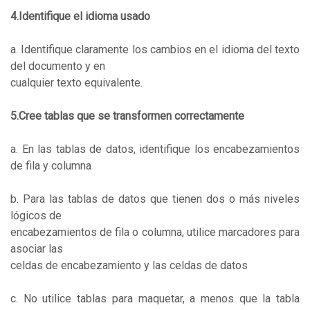
4.Identifique el idioma usado
a. Identifique claramente los cambios en el idioma del texto
del documento y en
cualquier texto equivalente.
5.Cree tablas que se transformen correctamente
a. En las tablas de datos, identifique los encabezamientos
de fila y columna
b. Para las tablas de datos que tienen dos o más niveles
lógicos de
encabezamientos de fila o columna, utilice marcadores para
asociar las
celdas de encabezamiento y las celdas de datos
c. No utilice tablas para maquetar, a menos que la tabla