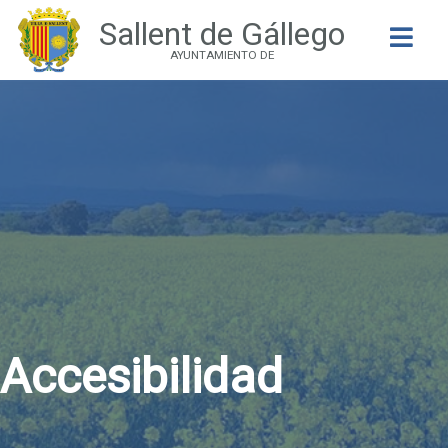
Sallent de Gállego
Buscar
AYUNTAMIENTO DE
Accesibilidad