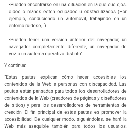
•Pueden encontrarse en una situación en la que sus ojos,
oídos o manos estén ocupados u obstaculizados (Por
ejemplo, conduciendo un automóvil, trabajando en un
entorno ruidoso,...)
•Pueden tener una versión anterior del navegador, un
navegador completamente diferente, un navegador de
voz o un sistema operativo distinto”.
Y continúa:
“Estas pautas explican cómo hacer accesibles los
contenidos de la Web a personas con discapacidad. Las
pautas están pensadas para todos los desarrolladores de
contenidos de la Web (creadores de páginas y diseñadores
de sitios) y para los desarrolladores de herramientas de
creación. El fin principal de estas pautas es promover la
accesibilidad. De cualquier modo, siguiéndolas, se hará la
Web más asequible también para todos los usuarios,