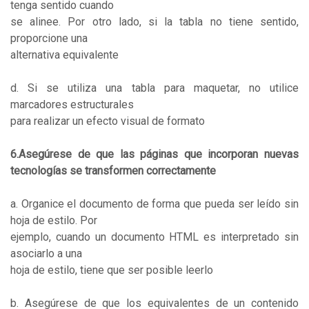
tenga sentido cuando
se alinee. Por otro lado, si la tabla no tiene sentido,
proporcione una
alternativa equivalente
d. Si se utiliza una tabla para maquetar, no utilice
marcadores estructurales
para realizar un efecto visual de formato
6.Asegúrese de que las páginas que incorporan nuevas
tecnologías se transformen correctamente
a. Organice el documento de forma que pueda ser leído sin
hoja de estilo. Por
ejemplo, cuando un documento HTML es interpretado sin
asociarlo a una
hoja de estilo, tiene que ser posible leerlo
b. Asegúrese de que los equivalentes de un contenido