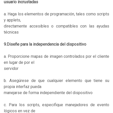
usuario incrustadas
a. Haga los elementos de programación, tales como scripts
y applets,
directamente accesibles o compatibles con las ayudas
técnicas
9.Diseñe para la independencia del dispositivo
a. Proporcione mapas de imagen controlados por el cliente
en lugar de por el
servidor
b. Asegúrese de que cualquier elemento que tiene su
propia interfaz pueda
manejarse de forma independiente del dispositivo
c. Para los scripts, especifique manejadores de evento
lógicos en vez de