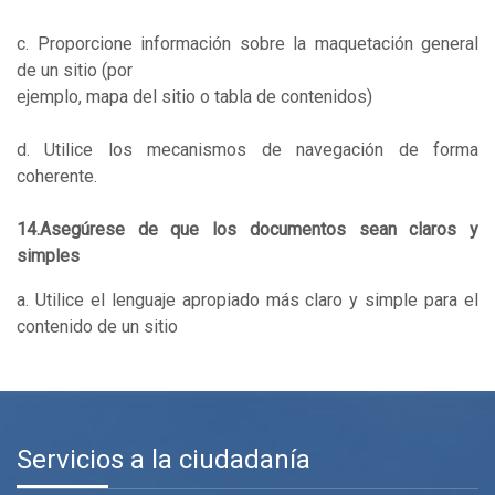
c. Proporcione información sobre la maquetación general
de un sitio (por
ejemplo, mapa del sitio o tabla de contenidos)
d. Utilice los mecanismos de navegación de forma
coherente.
14.Asegúrese de que los documentos sean claros y
simples
a. Utilice el lenguaje apropiado más claro y simple para el
contenido de un sitio
Servicios a la ciudadanía