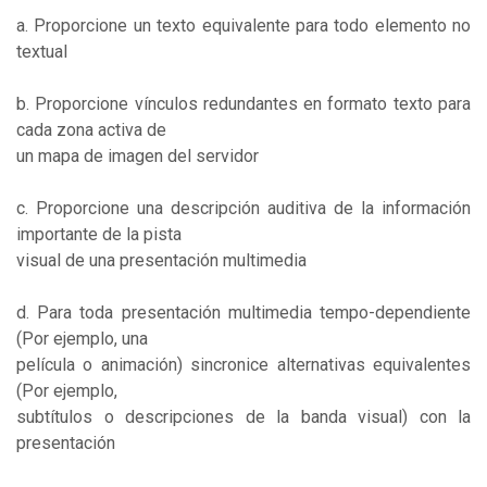
a. Proporcione un texto equivalente para todo elemento no
textual
b. Proporcione vínculos redundantes en formato texto para
cada zona activa de
un mapa de imagen del servidor
c. Proporcione una descripción auditiva de la información
importante de la pista
visual de una presentación multimedia
d. Para toda presentación multimedia tempo-dependiente
(Por ejemplo, una
película o animación) sincronice alternativas equivalentes
(Por ejemplo,
subtítulos o descripciones de la banda visual) con la
presentación