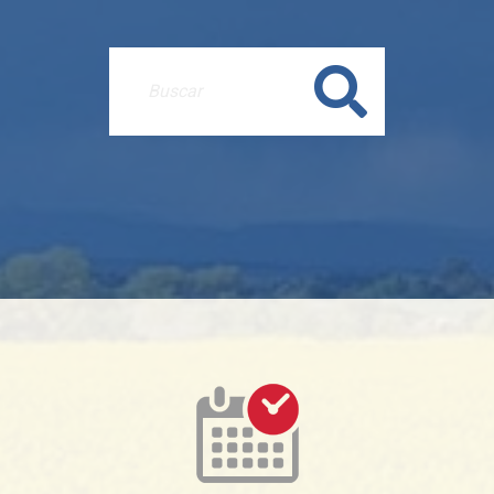
Buscar