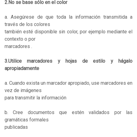
2.No se base sólo en el color
a. Asegúrese de que toda la información transmitida a
través de los colores
también esté disponible sin color, por ejemplo mediante el
contexto o por
marcadores .
3.Utilice marcadores y hojas de estilo y hágalo
apropiadamente
a. Cuando exista un marcador apropiado, use marcadores en
vez de imágenes
para transmitir la información
b. Cree documentos que estén validados por las
gramáticas formales
publicadas