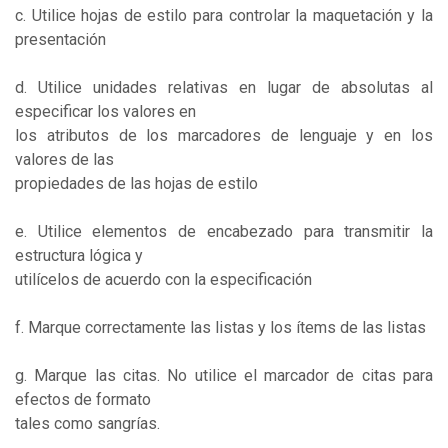
c. Utilice hojas de estilo para controlar la maquetación y la
presentación
d. Utilice unidades relativas en lugar de absolutas al
especificar los valores en
los atributos de los marcadores de lenguaje y en los
valores de las
propiedades de las hojas de estilo
e. Utilice elementos de encabezado para transmitir la
estructura lógica y
utilícelos de acuerdo con la especificación
f. Marque correctamente las listas y los ítems de las listas
g. Marque las citas. No utilice el marcador de citas para
efectos de formato
tales como sangrías.