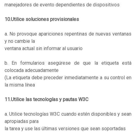
manejadores de evento dependientes de dispositivos
10.Utilice soluciones provisionales
a. No provoque apariciones repentinas de nuevas ventanas
y no cambie la
ventana actual sin informar al usuario
b. En formularios asegúrese de que la etiqueta está
colocada adecuadamente
(La etiqueta debe preceder inmediatamente a su control en
la misma línea
11.Utilice las tecnologías y pautas W3C
a. Utilice tecnologías W3C cuando estén disponibles y sean
apropiadas para
la tarea y use las últimas versiones que sean soportadas