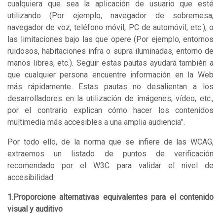
cualquiera que sea la aplicación de usuario que esté
utilizando (Por ejemplo, navegador de sobremesa,
navegador de voz, teléfono móvil, PC de automóvil, etc.), o
las limitaciones bajo las que opere (Por ejemplo, entornos
ruidosos, habitaciones infra o supra iluminadas, entorno de
manos libres, etc.). Seguir estas pautas ayudará también a
que cualquier persona encuentre información en la Web
más rápidamente. Estas pautas no desalientan a los
desarrolladores en la utilización de imágenes, vídeo, etc.,
por el contrario explican cómo hacer los contenidos
multimedia más accesibles a una amplia audiencia”.
Por todo ello, de la norma que se infiere de las WCAG,
extraemos un listado de puntos de verificación
recomendado por el W3C para validar el nivel de
accesibilidad.
1.Proporcione alternativas equivalentes para el contenido
visual y auditivo