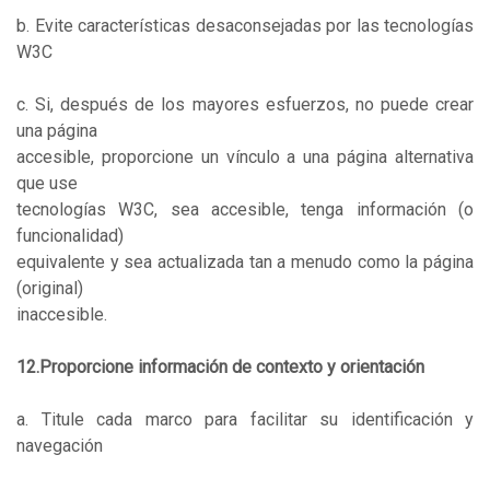
b. Evite características desaconsejadas por las tecnologías
W3C
c. Si, después de los mayores esfuerzos, no puede crear
una página
accesible, proporcione un vínculo a una página alternativa
que use
tecnologías W3C, sea accesible, tenga información (o
funcionalidad)
equivalente y sea actualizada tan a menudo como la página
(original)
inaccesible.
12.Proporcione información de contexto y orientación
a. Titule cada marco para facilitar su identificación y
navegación