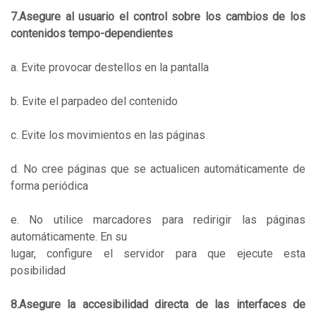
7.Asegure al usuario el control sobre los cambios de los
contenidos tempo-dependientes
a. Evite provocar destellos en la pantalla
b. Evite el parpadeo del contenido
c. Evite los movimientos en las páginas
d. No cree páginas que se actualicen automáticamente de
forma periódica
e. No utilice marcadores para redirigir las páginas
automáticamente. En su
lugar, configure el servidor para que ejecute esta
posibilidad
8.Asegure la accesibilidad directa de las interfaces de