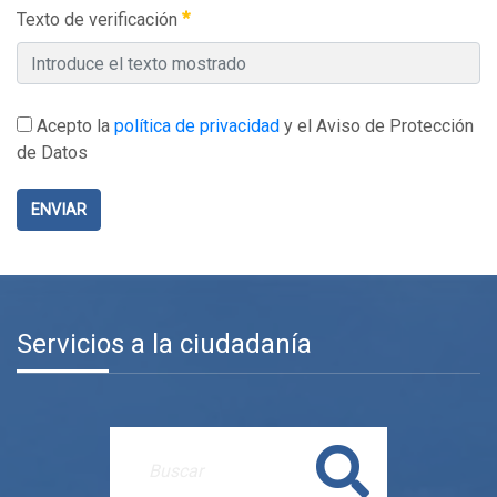
Texto de verificación
Acepto la
política de privacidad
y el Aviso de Protección
de Datos
ENVIAR
Servicios a la ciudadanía
Buscar