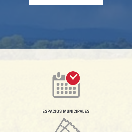
ESPACIOS MUNICIPALES