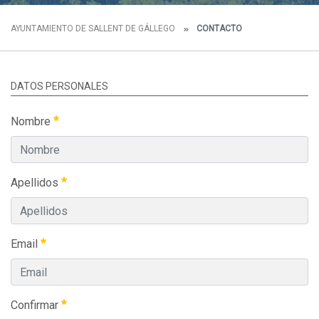
AYUNTAMIENTO DE SALLENT DE GÁLLEGO
CONTACTO
DATOS PERSONALES
Nombre
Apellidos
Email
Confirmar