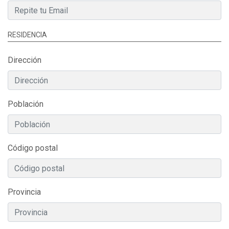
RESIDENCIA
Dirección
Población
Código postal
Provincia