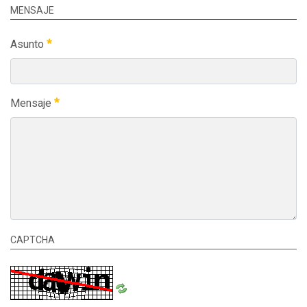
MENSAJE
Asunto
Mensaje
CAPTCHA