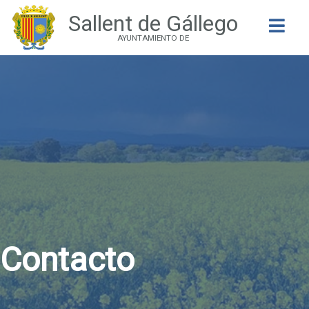
Sallent de Gállego
Buscar
AYUNTAMIENTO DE
Contacto