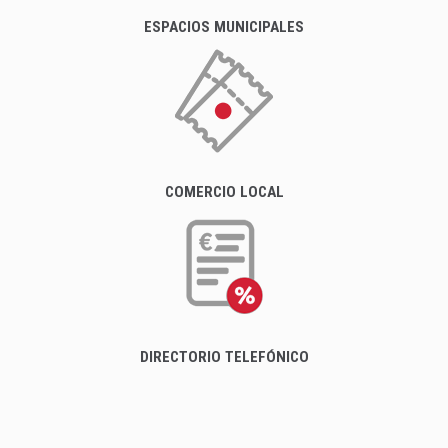
ESPACIOS MUNICIPALES
COMERCIO LOCAL
DIRECTORIO TELEFÓNICO