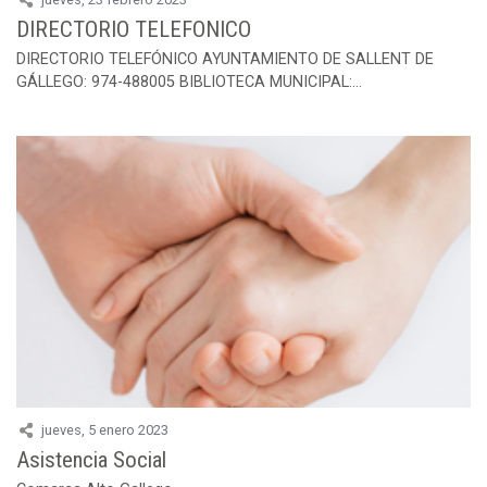
DIRECTORIO TELEFONICO
DIRECTORIO TELEFÓNICO AYUNTAMIENTO DE SALLENT DE
GÁLLEGO: 974-488005 BIBLIOTECA MUNICIPAL:...
jueves, 5 enero 2023
Asistencia Social