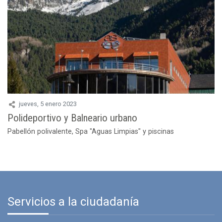
jueves, 5 enero 2023
Polideportivo y Balneario urbano
Pabellón polivalente, Spa "Aguas Limpias" y piscinas
Servicios a la ciudadanía