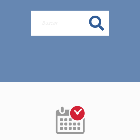
Buscar