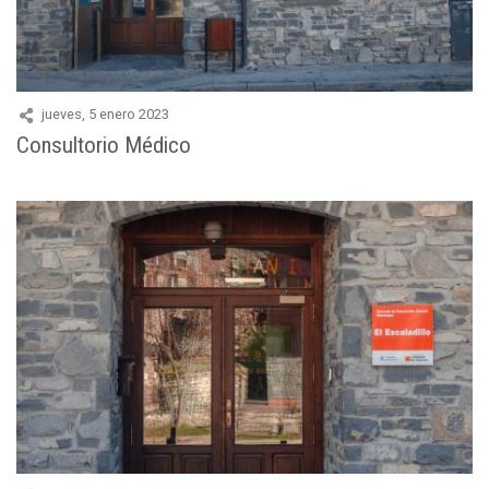
jueves, 5 enero 2023
Consultorio Médico