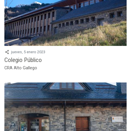
jueves, 5 enero 2023
Colegio Público
CRA Alto Gallego