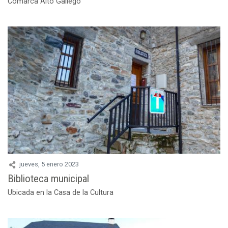
Comarca Alto Gallego
jueves, 5 enero 2023
Biblioteca municipal
Ubicada en la Casa de la Cultura