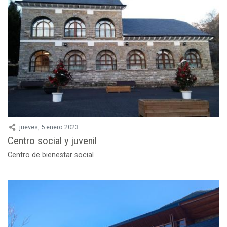
jueves, 5 enero 2023
Centro social y juvenil
Centro de bienestar social