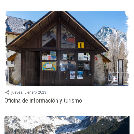
jueves, 5 enero 2023
Oficina de información y turismo