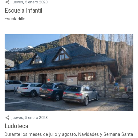
jueves, 5 enero 2023
Escuela Infantil
Escaladillo
jueves, 5 enero 2023
Ludoteca
Durante los meses de julio y agosto, Navidades y Semana Santa