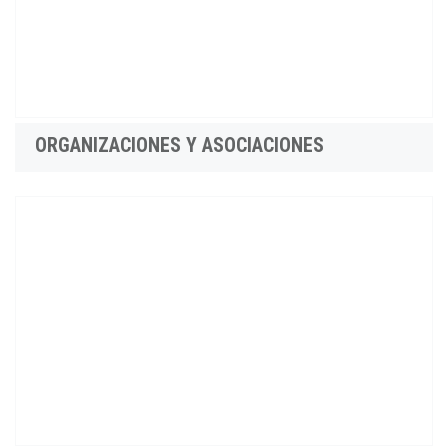
ORGANIZACIONES Y ASOCIACIONES