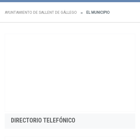
AYUNTAMIENTO DE SALLENT DE GÁLLEGO
EL MUNICIPIO
DIRECTORIO TELEFÓNICO