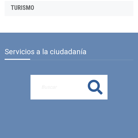
TURISMO
Servicios a la ciudadanía
Buscar