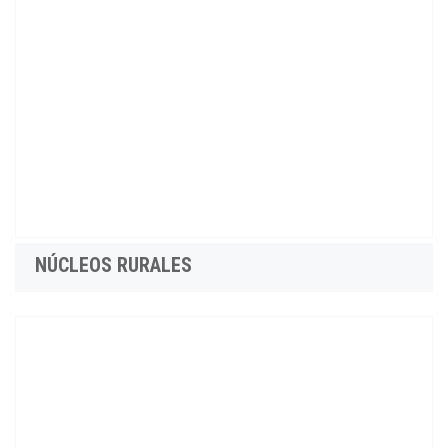
NÚCLEOS RURALES