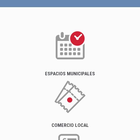
ESPACIOS MUNICIPALES
COMERCIO LOCAL