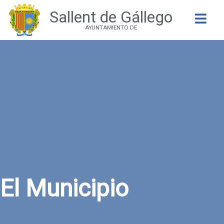
Sallent de Gállego
Buscar
AYUNTAMIENTO DE
El Municipio