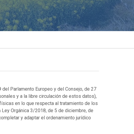
 del Parlamento Europeo y del Consejo, de 27
onales y a la libre circulación de estos datos),
ísicas en lo que respecta al tratamiento de los
 la Ley Orgánica 3/2018, de 5 de diciembre, de
ompletar y adaptar el ordenamiento jurídico