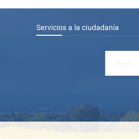
Servicios a la ciudadanía