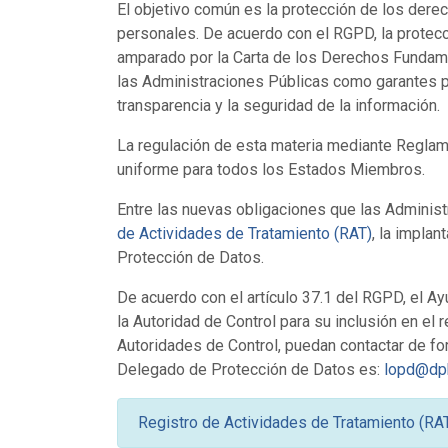
El objetivo común es la protección de los derec
personales. De acuerdo con el RGPD, la protecc
amparado por la Carta de los Derechos Fundamen
las Administraciones Públicas como garantes pr
transparencia y la seguridad de la información.
La regulación de esta materia mediante Reglame
uniforme para todos los Estados Miembros.
Entre las nuevas obligaciones que las Administ
de Actividades de Tratamiento (RAT)
, la impla
Protección de Datos.
De acuerdo con el artículo 37.1 del RGPD, el 
la Autoridad de Control para su inclusión en el
Autoridades de Control, puedan contactar de form
Delegado de Protección de Datos es:
lopd@dp
Registro de Actividades de Tratamiento (RA