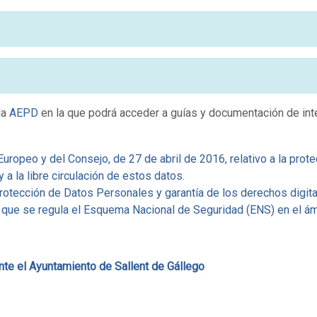
la
AEPD
en la que podrá acceder a guías y documentación de int
opeo y del Consejo, de 27 de abril de 2016, relativo a la prote
a la libre circulación de estos datos.
otección de Datos Personales y garantía de los derechos digita
que se regula el Esquema Nacional de Seguridad (ENS) en el ámb
nte el Ayuntamiento de Sallent de Gállego