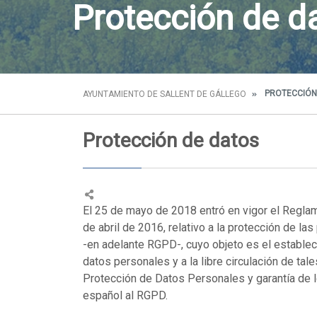
Protección de d
PROTECCIÓN
AYUNTAMIENTO DE SALLENT DE GÁLLEGO
Protección de datos
El 25 de mayo de 2018 entró en vigor el Regl
de abril de 2016, relativo a la protección de la
-en adelante RGPD-, cuyo objeto es el estableci
datos personales y a la libre circulación de ta
Protección de Datos Personales y garantía de l
español al RGPD.