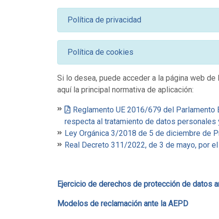
Política de privacidad
Política de cookies
Si lo desea, puede acceder a la página web de 
aquí la principal normativa de aplicación:
Reglamento UE 2016/679 del Parlamento Eur
respecta al tratamiento de datos personales y 
Ley Orgánica 3/2018 de 5 de diciembre de Pr
Real Decreto 311/2022, de 3 de mayo, por el 
Ejercicio de derechos de protección de datos a
Modelos de reclamación ante la AEPD