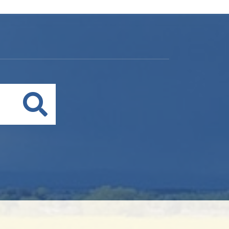
Buscar