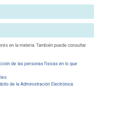
erés en la materia. También puede consultar
cción de las personas físicas en lo que
les.
ito de la Administración Electrónica.