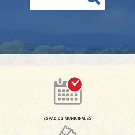
ESPACIOS MUNICIPALES