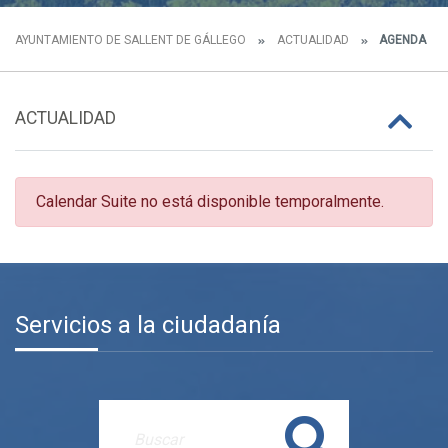
AYUNTAMIENTO DE SALLENT DE GÁLLEGO
ACTUALIDAD
AGENDA
ACTUALIDAD
Calendar Suite no está disponible temporalmente.
Servicios a la ciudadanía
Buscar