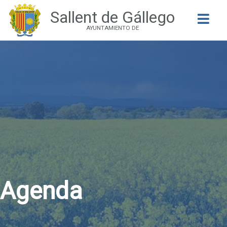
Sallent de Gállego
Buscar
AYUNTAMIENTO DE
Agenda