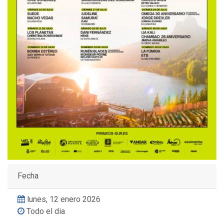
Fecha
lunes, 12 enero 2026
Todo el dia