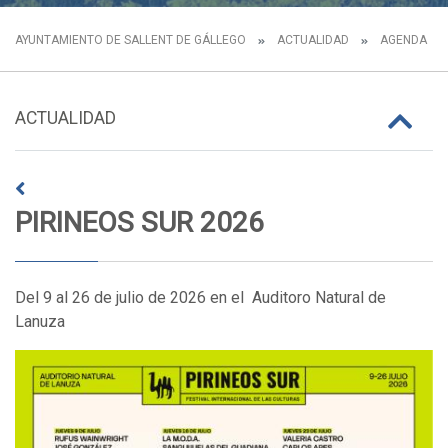
AYUNTAMIENTO DE SALLENT DE GÁLLEGO
ACTUALIDAD
AGENDA
ACTUALIDAD
PIRINEOS SUR 2026
Del 9 al 26 de julio de 2026 en el Auditoro Natural de
Lanuza