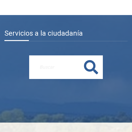
Servicios a la ciudadanía
Buscar