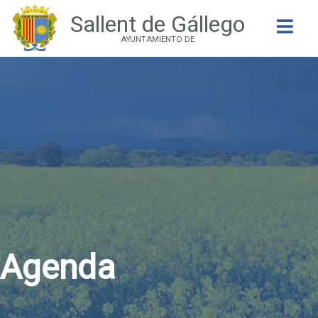
Sallent de Gállego
Buscar
AYUNTAMIENTO DE
Agenda