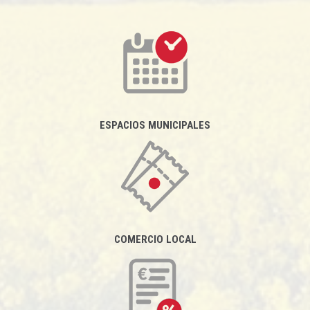
ESPACIOS MUNICIPALES
COMERCIO LOCAL