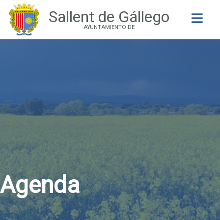
Sallent de Gállego
Buscar
AYUNTAMIENTO DE
Agenda