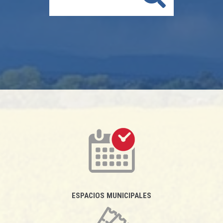
ESPACIOS MUNICIPALES