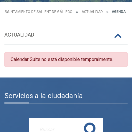
AYUNTAMIENTO DE SALLENT DE GÁLLEGO
ACTUALIDAD
AGENDA
ACTUALIDAD
Calendar Suite no está disponible temporalmente.
Servicios a la ciudadanía
Buscar