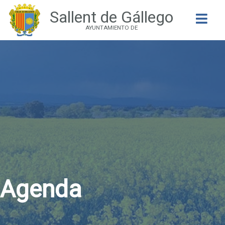
Sallent de Gállego
Buscar
AYUNTAMIENTO DE
Agenda