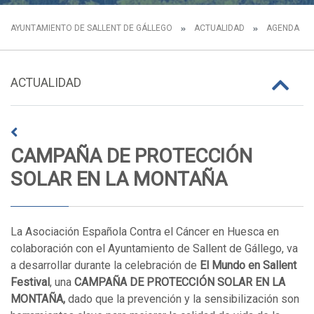
AYUNTAMIENTO DE SALLENT DE GÁLLEGO
ACTUALIDAD
AGENDA
ACTUALIDAD
CAMPAÑA DE PROTECCIÓN
SOLAR EN LA MONTAÑA
La Asociación Española Contra el Cáncer en Huesca en
colaboración con el Ayuntamiento de Sallent de Gállego, va
a desarrollar durante la celebración de
El Mundo en Sallent
Festival
, una
CAMPAÑA DE PROTECCIÓN SOLAR EN LA
MONTAÑA,
dado que la prevención y la sensibilización son