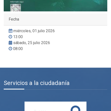
Fecha
miércoles, 01 julio 2026
13:00
sábado, 25 julio 2026
08:00
Servicios a la ciudadanía