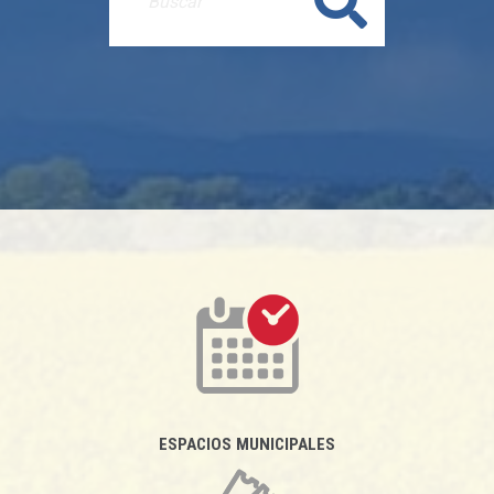
Buscar
ESPACIOS MUNICIPALES