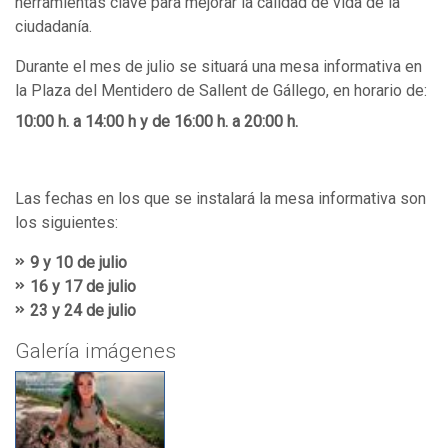
herramientas clave para mejorar la calidad de vida de la
ciudadanía.
Durante el mes de julio se situará una mesa informativa en
la Plaza del Mentidero de Sallent de Gállego, en horario de:
0:00 a 14:00
10:00 h. a 14:00 h y de 16:00 h. a 20:00 h.
y 16:00
Las fechas en los que se instalará la mesa informativa son
los siguientes:
9 y 10 de julio
16 y 17 de julio
23 y 24 de julio
Galería imágenes