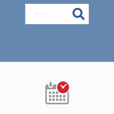
Buscar