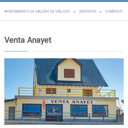
AYUNTAMIENTO DE SALLENT DE GÁLLEGO
SERVICIOS
COMERCIO L
Venta Anayet