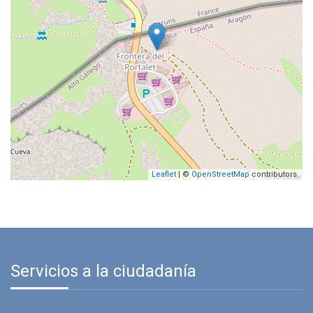
Leaflet
| ©
OpenStreetMap
contributors.
Servicios a la ciudadanía