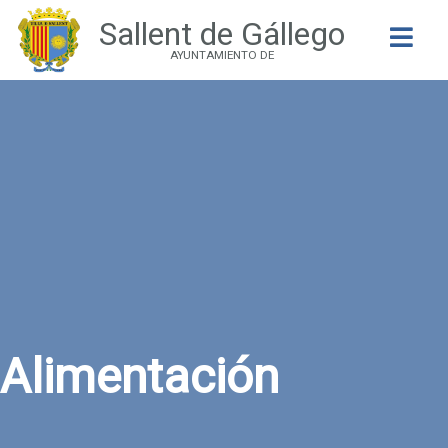
Sallent de Gállego
Buscar
AYUNTAMIENTO DE
Alimentación