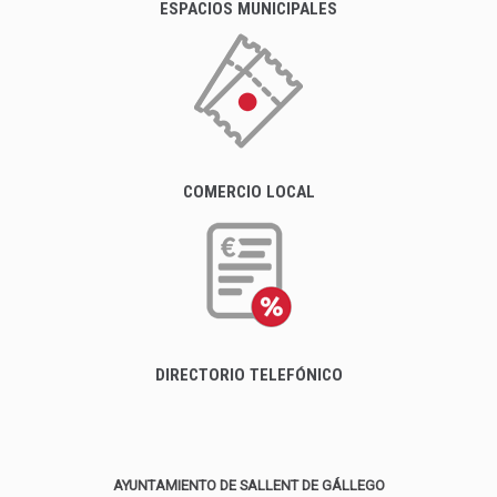
ESPACIOS MUNICIPALES
COMERCIO LOCAL
DIRECTORIO TELEFÓNICO
AYUNTAMIENTO DE SALLENT DE GÁLLEGO