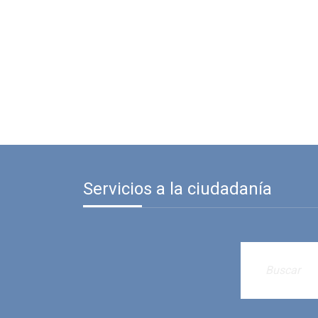
Servicios a la ciudadanía