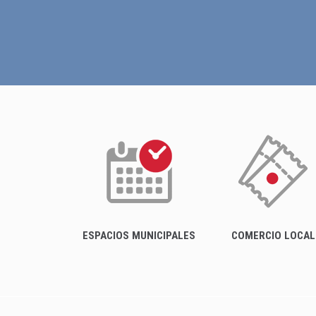
ESPACIOS MUNICIPALES
COMERCIO LOCAL