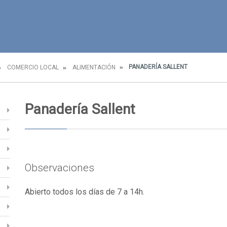
PANADERÍA SALLENT
COMERCIO LOCAL
ALIMENTACIÓN
Panadería Sallent
Observaciones
Abierto todos los días de 7 a 14h.