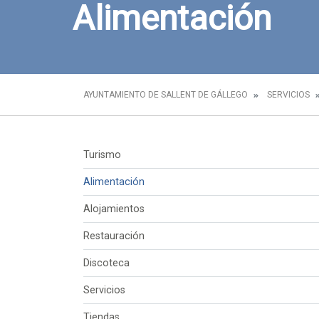
Alimentación
AYUNTAMIENTO DE SALLENT DE GÁLLEGO
SERVICIOS
Turismo
Alimentación
Alojamientos
Restauración
Discoteca
Servicios
Tiendas