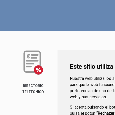
Este sitio utiliz
Nuestra web utiliza los 
para que la web funcione
DIRECTORIO
preferencias de uso de l
TELEFÓNICO
web y sus servicios.
Si acepta pulsando el bo
pulsa el botón
“Rechazar