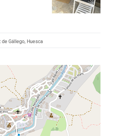
nt de Gállego, Huesca