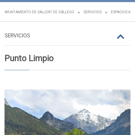
AYUNTAMIENTO DE SALLENT DE GÁLLEGO
SERVICIOS
ESPACIOS MUN
SERVICIOS
Punto Limpio