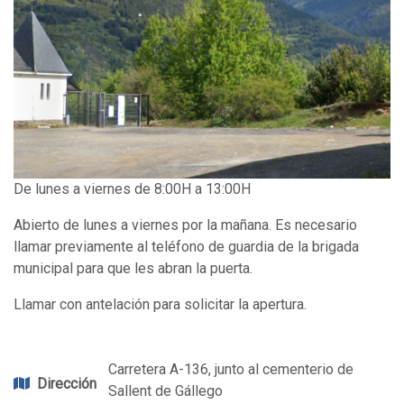
De lunes a viernes de 8:00H a 13:00H
Abierto de lunes a viernes por la mañana. Es necesario
llamar previamente al teléfono de guardia de la brigada
municipal para que les abran la puerta.
Llamar con antelación para solicitar la apertura.
Carretera A-136, junto al cementerio de
Dirección
Sallent de Gállego