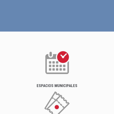
ESPACIOS MUNICIPALES