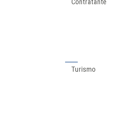
Contratante
Turismo