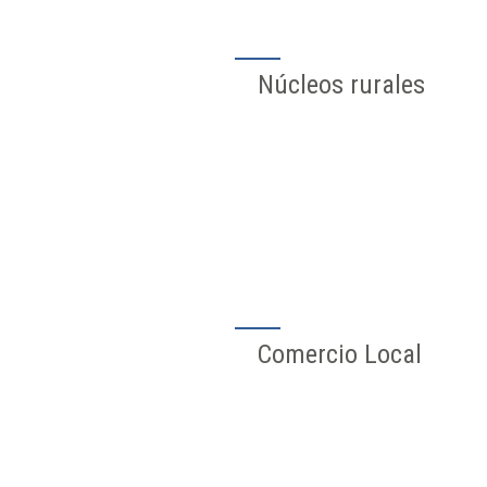
Núcleos rurales
Comercio Local