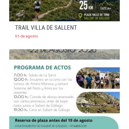
TRAIL VILLA DE SALLENT
01 de agosto