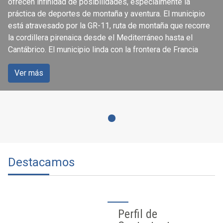
ofrecen infinidad de posibilidades, especialmente la
práctica de deportes de montaña y aventura. El municipio
está atravesado por la GR-11, ruta de montaña que recorre
la cordillera pirenaica desde el Mediterráneo hasta el
Cantábrico. El municipio linda con la frontera de Francia
Ver más
Destacamos
Perfil de