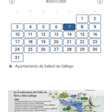
AGOSTO 2026
1
2
3
4
5
6
7
8
9
10
11
12
13
14
15
16
17
18
19
20
21
22
23
24
25
26
27
28
29
30
31
Ayuntamiento de Sallent de Gállego