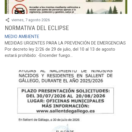
viernes, 7 agosto 2026
NORMATIVA DEL ECLIPSE
MEDIO AMBIENTE
MEDIDAS URGENTES PARA LA PREVENCIÓN DE EMERGENCIAS
Por decreto ley 2/26 de 29 de julio, del 10 al 13 de agosto
estará prohibido: -Encender fuego...