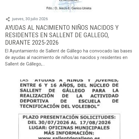
jueves, 30 julio 2026
AYUDAS AL NACIMIENTO NIÑOS NACIDOS Y
RESIDENTES EN SALLENT DE GALLEGO,
DURANTE 2025-2026
El Ayuntamiento de Sallent de Gállego ha convocado las bases
de ayudas al nacimiento de niños/as nacidos y residentes en
Sallent de Gállego,...