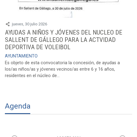
jueves, 30 julio 2026
AYUDAS A NIÑOS Y JÓVENES DEL NUCLEO DE
SALLENT DE GÁLLEGO PARA LA ACTVIDAD
DEPORTIVA DE VOLEIBOL
AYUNTAMIENTO
Es objeto de esta convocatoria la concesión, de ayudas a
los/as niños/as y jóvenes vecinos/as entre 6 y 16 años,
residentes en el núcleo de...
Agenda