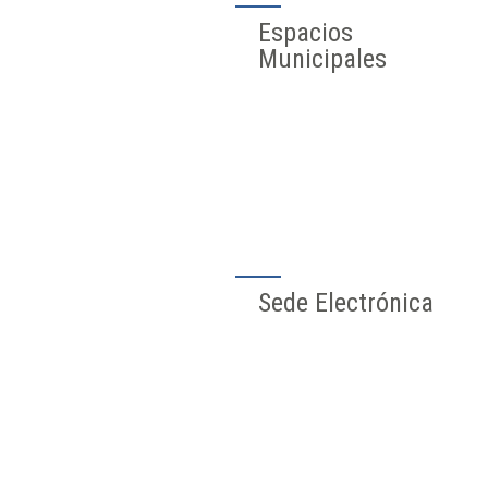
Espacios
Municipales
Sede Electrónica