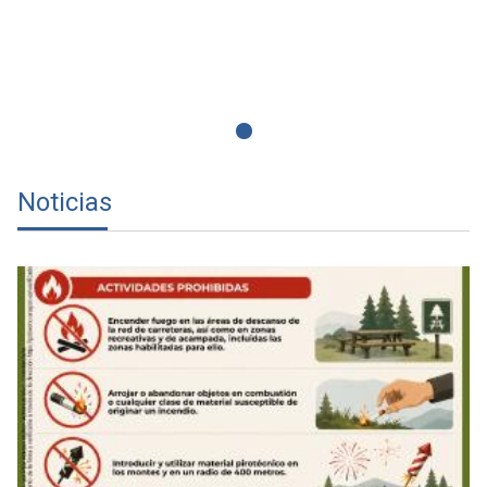
Noticias