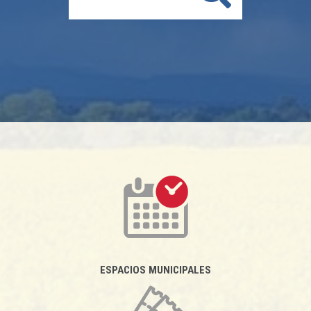
ESPACIOS MUNICIPALES