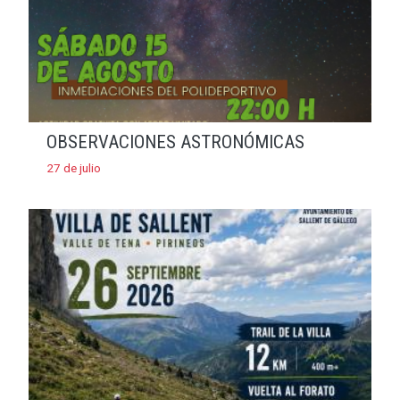
OBSERVACIONES ASTRONÓMICAS
27 de julio