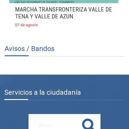
MARCHA TRANSFRONTERIZA VALLE DE
TENA Y VALLE DE AZUN
07 de agosto
Avisos / Bandos
Servicios a la ciudadanía
Buscar