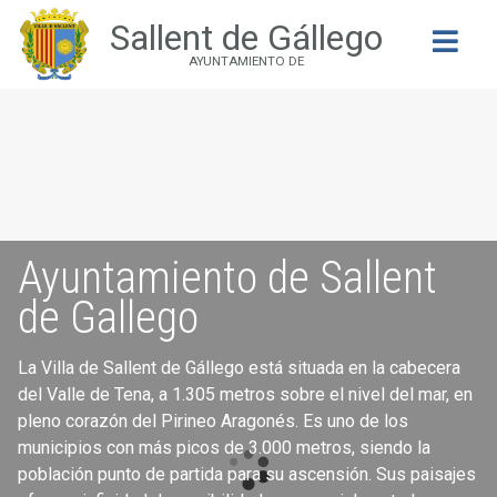
Sallent de Gállego
Buscar
AYUNTAMIENTO DE
Ayuntamiento de Sallent
de Gallego
La Villa de Sallent de Gállego está situada en la cabecera
del Valle de Tena, a 1.305 metros sobre el nivel del mar, en
pleno corazón del Pirineo Aragonés. Es uno de los
municipios con más picos de 3.000 metros, siendo la
población punto de partida para su ascensión. Sus paisajes