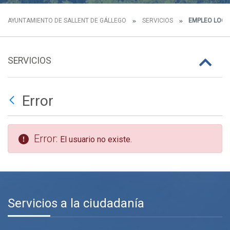
AYUNTAMIENTO DE SALLENT DE GÁLLEGO
SERVICIOS
EMPLEO LOCA
SERVICIOS
Error
Error:
El usuario no existe.
Servicios a la ciudadanía