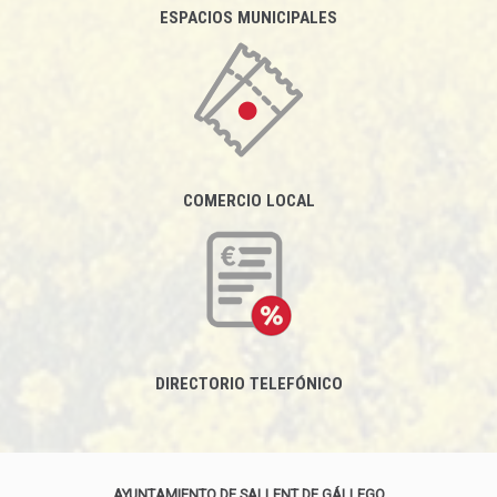
ESPACIOS MUNICIPALES
COMERCIO LOCAL
DIRECTORIO TELEFÓNICO
AYUNTAMIENTO DE SALLENT DE GÁLLEGO