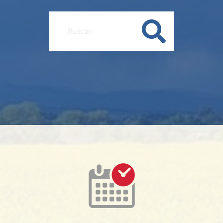
Buscar