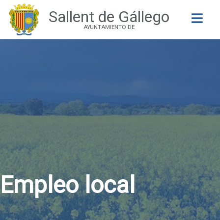
Sallent de Gállego
Buscar
AYUNTAMIENTO DE
Empleo local