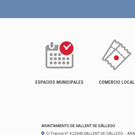
ESPACIOS MUNICIPALES
COMERCIO LOCAL
AYUNTAMIENTO DE SALLENT DE GÁLLEGO
C/ Francia nº 4
22640
SALLENT DE GÁLLEGO
- AR