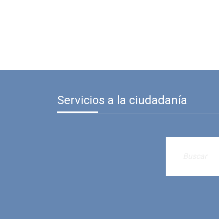
Servicios a la ciudadanía