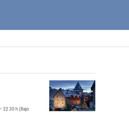
– 22.30 h (Bajo