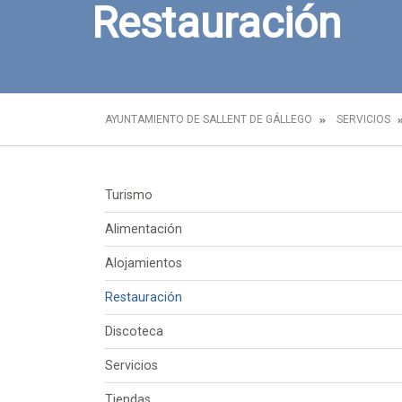
Restauración
AYUNTAMIENTO DE SALLENT DE GÁLLEGO
SERVICIOS
Turismo
Alimentación
Alojamientos
Restauración
Discoteca
Servicios
Tiendas