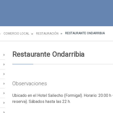
RESTAURANTE ONDARRIBIA
COMERCIO LOCAL
RESTAURACIÓN
Restaurante Ondarribia
Observaciones
Ubicado en el Hotel Saliecho (Formigal). Horario: 20.00 h 
reserva). Sábados hasta las 22 h.