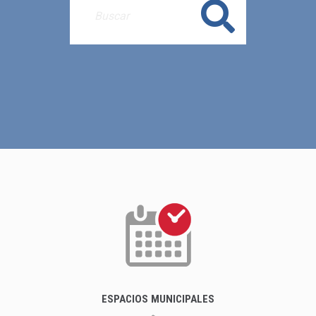
Buscar
ESPACIOS MUNICIPALES