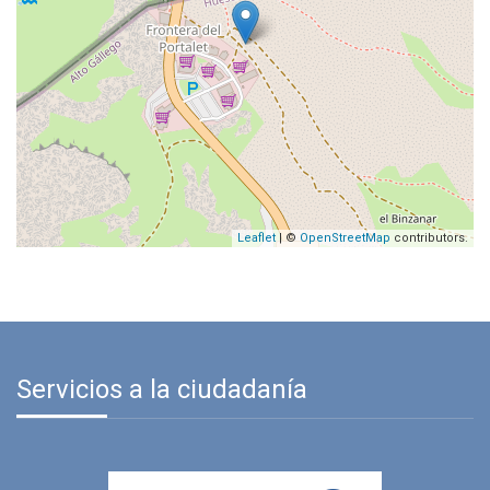
Leaflet
| ©
OpenStreetMap
contributors.
Servicios a la ciudadanía