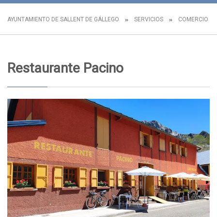
AYUNTAMIENTO DE SALLENT DE GÁLLEGO
SERVICIOS
COMERCIO L
Restaurante Pacino