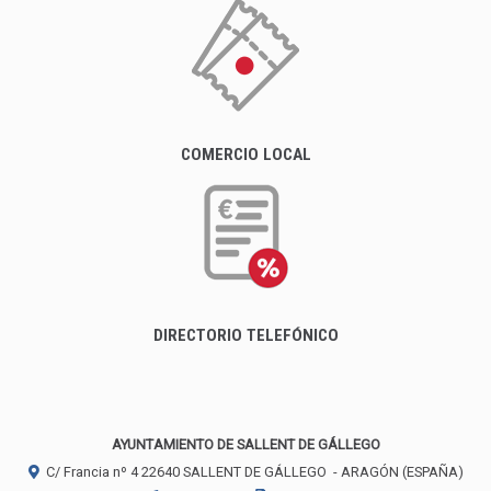
COMERCIO LOCAL
DIRECTORIO TELEFÓNICO
AYUNTAMIENTO DE SALLENT DE GÁLLEGO
C/ Francia nº 4
22640
SALLENT DE GÁLLEGO
- ARAGÓN
(ESPAÑA)