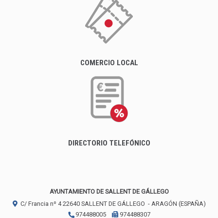
COMERCIO LOCAL
DIRECTORIO TELEFÓNICO
AYUNTAMIENTO DE SALLENT DE GÁLLEGO
C/ Francia nº 4
22640
SALLENT DE GÁLLEGO
- ARAGÓN
(ESPAÑA)
974488005
974488307