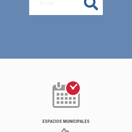
Buscar
ESPACIOS MUNICIPALES