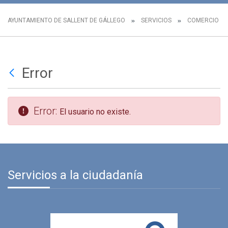
AYUNTAMIENTO DE SALLENT DE GÁLLEGO
SERVICIOS
COMERCIO L
Error
Error:
El usuario no existe.
Servicios a la ciudadanía