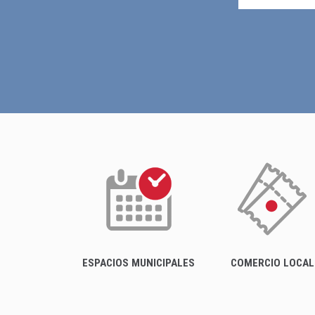
ESPACIOS MUNICIPALES
COMERCIO LOCAL