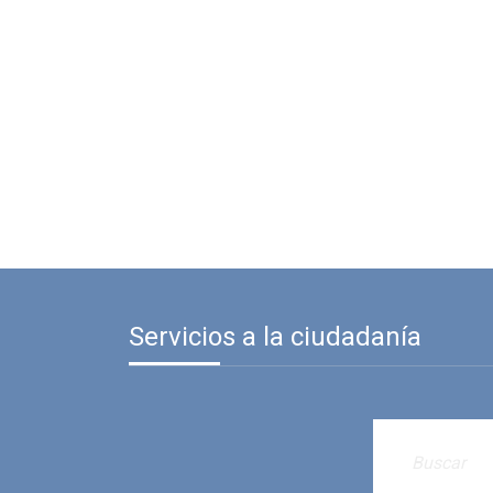
Servicios a la ciudadanía