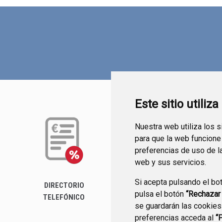
Este sitio utiliz
Nuestra web utiliza los 
para que la web funcione
preferencias de uso de l
web y sus servicios.
Si acepta pulsando el bo
DIRECTORIO
pulsa el botón
“Rechazar
TELEFÓNICO
se guardarán las cookies
preferencias acceda al
“