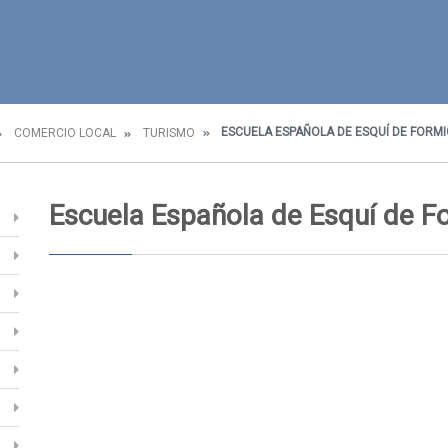
ESCUELA ESPAÑOLA DE ESQUÍ DE FORMI
COMERCIO LOCAL
TURISMO
Escuela Española de Esquí de F