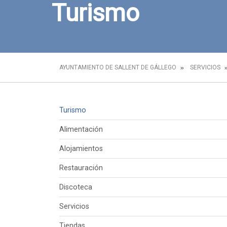
Turismo
AYUNTAMIENTO DE SALLENT DE GÁLLEGO
SERVICIOS
Turismo
Alimentación
Alojamientos
Restauración
Discoteca
Servicios
Tiendas