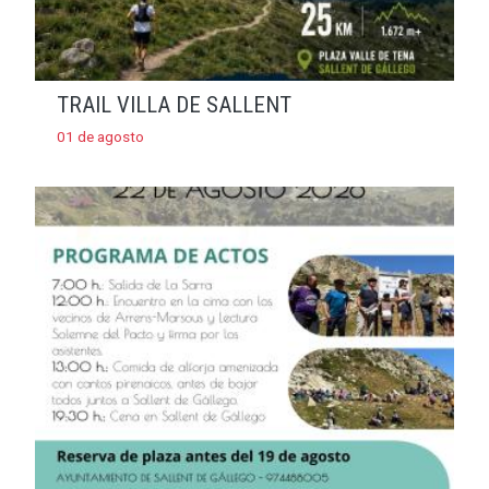
TRAIL VILLA DE SALLENT
01 de agosto