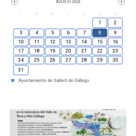
AGOSTO 2026
1
2
3
4
5
6
7
8
9
10
11
12
13
14
15
16
17
18
19
20
21
22
23
24
25
26
27
28
29
30
31
Ayuntamiento de Sallent de Gállego