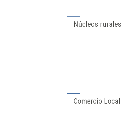
Núcleos rurales
Comercio Local