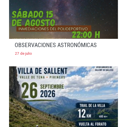
OBSERVACIONES ASTRONÓMICAS
27 de julio