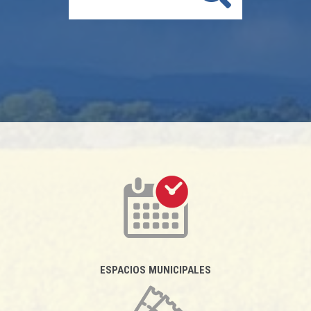
ESPACIOS MUNICIPALES