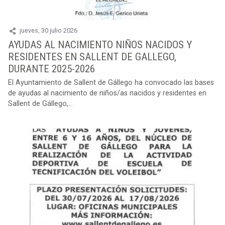
jueves, 30 julio 2026
AYUDAS AL NACIMIENTO NIÑOS NACIDOS Y
RESIDENTES EN SALLENT DE GALLEGO,
DURANTE 2025-2026
El Ayuntamiento de Sallent de Gállego ha convocado las bases
de ayudas al nacimiento de niños/as nacidos y residentes en
Sallent de Gállego,...