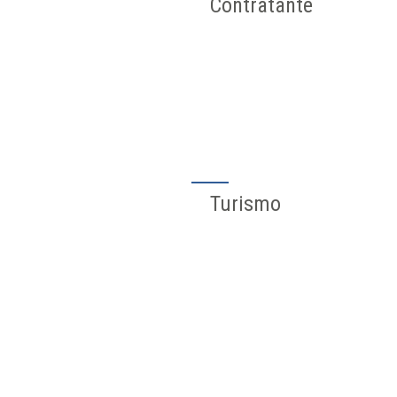
Contratante
Turismo