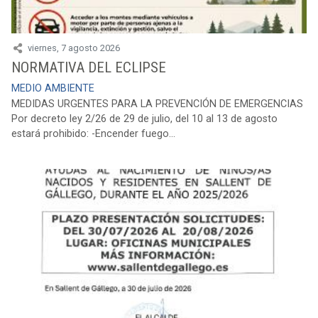
viernes, 7 agosto 2026
NORMATIVA DEL ECLIPSE
MEDIO AMBIENTE
MEDIDAS URGENTES PARA LA PREVENCIÓN DE EMERGENCIAS
Por decreto ley 2/26 de 29 de julio, del 10 al 13 de agosto
estará prohibido: -Encender fuego...