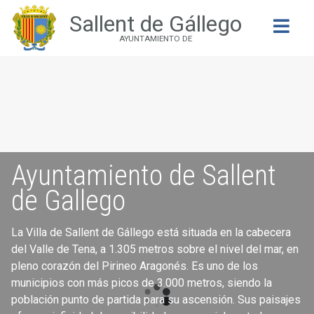
Sallent de Gállego
Buscar
AYUNTAMIENTO DE
Ayuntamiento de Sallent
de Gallego
La Villa de Sallent de Gállego está situada en la cabecera
del Valle de Tena, a 1.305 metros sobre el nivel del mar, en
pleno corazón del Pirineo Aragonés. Es uno de los
municipios con más picos de 3.000 metros, siendo la
población punto de partida para su ascensión. Sus paisajes