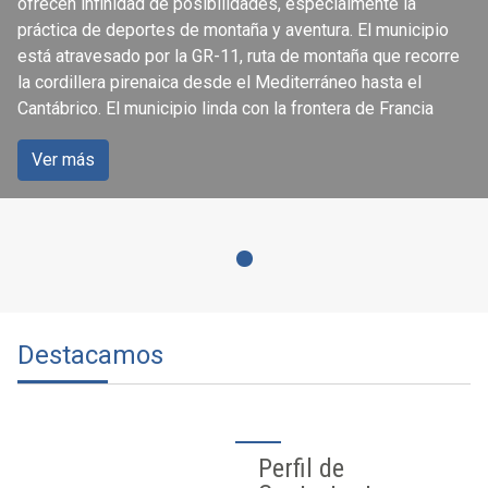
ofrecen infinidad de posibilidades, especialmente la
práctica de deportes de montaña y aventura. El municipio
está atravesado por la GR-11, ruta de montaña que recorre
la cordillera pirenaica desde el Mediterráneo hasta el
Cantábrico. El municipio linda con la frontera de Francia
Ver más
Destacamos
Perfil de