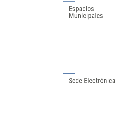
Espacios
Municipales
Sede Electrónica