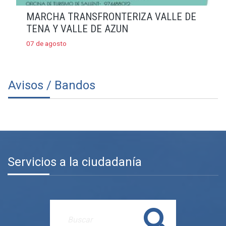
MARCHA TRANSFRONTERIZA VALLE DE
TENA Y VALLE DE AZUN
07 de agosto
Avisos / Bandos
Servicios a la ciudadanía
Buscar