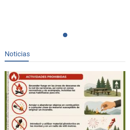
Noticias