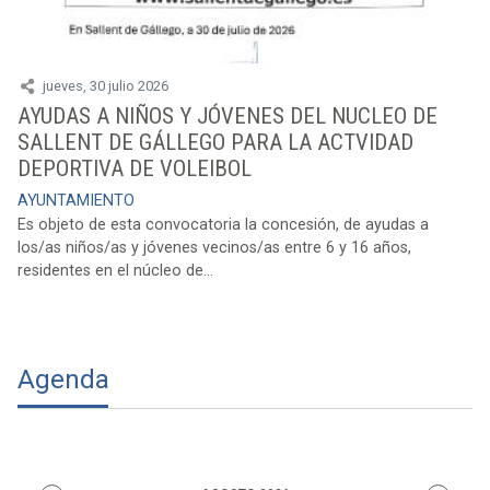
jueves, 30 julio 2026
AYUDAS A NIÑOS Y JÓVENES DEL NUCLEO DE
SALLENT DE GÁLLEGO PARA LA ACTVIDAD
DEPORTIVA DE VOLEIBOL
AYUNTAMIENTO
Es objeto de esta convocatoria la concesión, de ayudas a
los/as niños/as y jóvenes vecinos/as entre 6 y 16 años,
residentes en el núcleo de...
Agenda