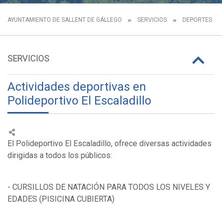
AYUNTAMIENTO DE SALLENT DE GÁLLEGO
SERVICIOS
DEPORTES
SERVICIOS
Actividades deportivas en
Polideportivo El Escaladillo
El Polideportivo El Escaladillo, ofrece diversas actividades
dirigidas a todos los públicos:
- CURSILLOS DE NATACIÓN PARA TODOS LOS NIVELES Y
EDADES (PISICINA CUBIERTA)