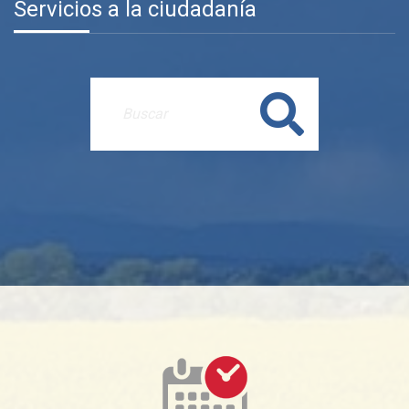
Servicios a la ciudadanía
Buscar