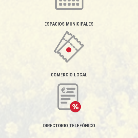
ESPACIOS MUNICIPALES
COMERCIO LOCAL
DIRECTORIO TELEFÓNICO