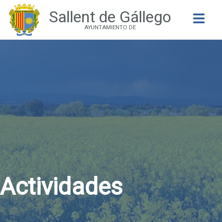
Sallent de Gállego
Buscar
AYUNTAMIENTO DE
Actividades