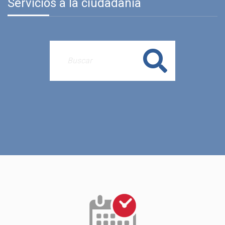
Servicios a la ciudadanía
Buscar