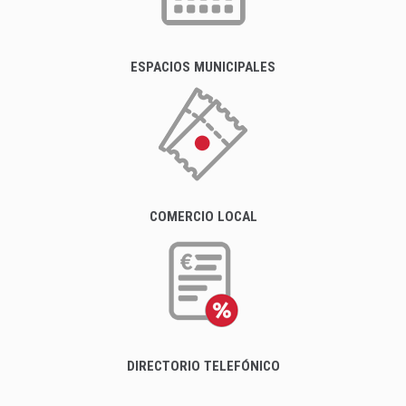
ESPACIOS MUNICIPALES
COMERCIO LOCAL
DIRECTORIO TELEFÓNICO