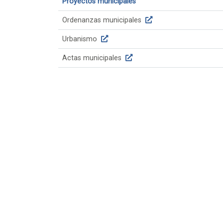
Proyectos municipales
Ordenanzas municipales
Urbanismo
Actas municipales