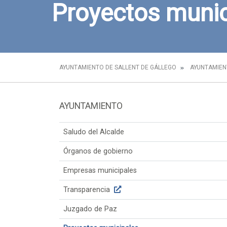
Proyectos munic
AYUNTAMIENTO DE SALLENT DE GÁLLEGO
AYUNTAMIE
AYUNTAMIENTO
Saludo del Alcalde
Órganos de gobierno
Empresas municipales
Transparencia
Juzgado de Paz