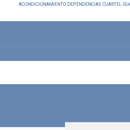
ACONDICIONAMIENTO DEPENDENCIAS CUARTEL GUA