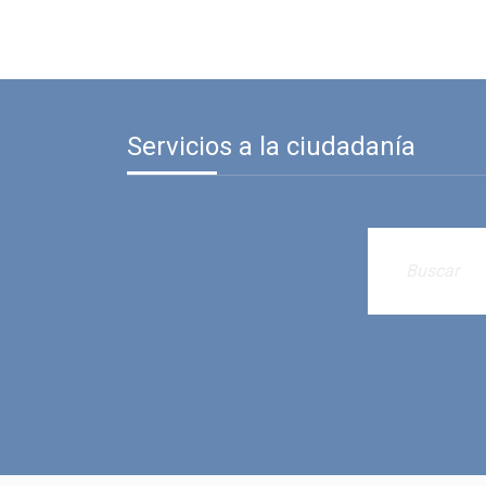
Servicios a la ciudadanía