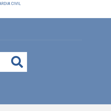
RDIA CIVIL
Buscar